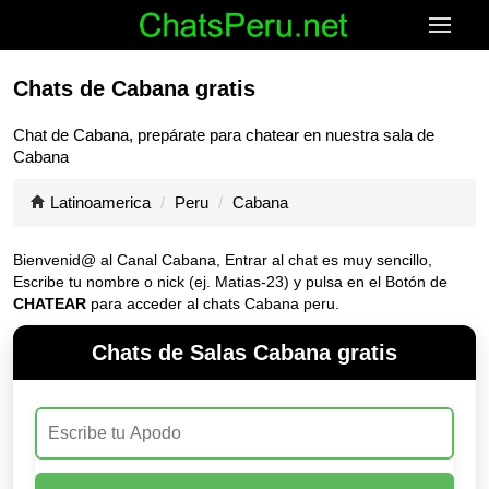
Chats de Cabana gratis
Chat de
Cabana
, prepárate para chatear en nuestra sala de
Cabana
Latinoamerica
Peru
Cabana
Bienvenid@ al Canal
Cabana
, Entrar al chat es muy sencillo,
Escribe tu nombre o nick (ej. Matias-23) y pulsa en el Botón de
CHATEAR
para acceder al chats Cabana peru.
Chats de Salas Cabana gratis