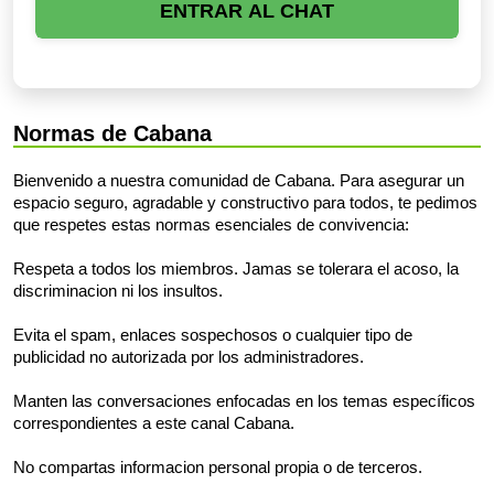
ENTRAR AL CHAT
Normas de Cabana
Bienvenido a nuestra comunidad de Cabana. Para asegurar un
espacio seguro, agradable y constructivo para todos, te pedimos
que respetes estas normas esenciales de convivencia:
Respeta a todos los miembros. Jamas se tolerara el acoso, la
discriminacion ni los insultos.
Evita el spam, enlaces sospechosos o cualquier tipo de
publicidad no autorizada por los administradores.
Manten las conversaciones enfocadas en los temas específicos
correspondientes a este canal Cabana.
No compartas informacion personal propia o de terceros.