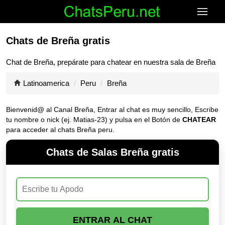
Chats de Breña gratis
Chat de
Breña
, prepárate para chatear en nuestra sala de
Breña
Latinoamerica
Peru
Breña
Bienvenid@ al Canal
Breña
, Entrar al chat es muy sencillo, Escribe
tu nombre o nick (ej. Matias-23) y pulsa en el Botón de
CHATEAR
para acceder al chats Breña peru.
Chats de Salas Breña gratis
ENTRAR AL CHAT