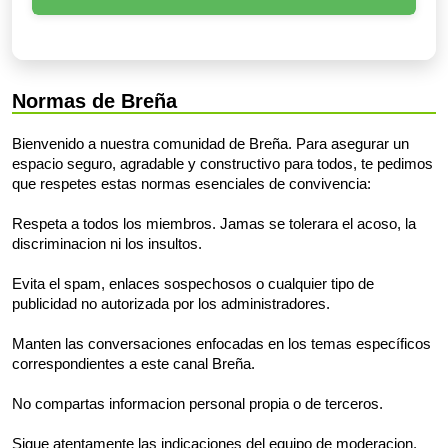
Normas de Breña
Bienvenido a nuestra comunidad de Breña. Para asegurar un
espacio seguro, agradable y constructivo para todos, te pedimos
que respetes estas normas esenciales de convivencia:
Respeta a todos los miembros. Jamas se tolerara el acoso, la
discriminacion ni los insultos.
Evita el spam, enlaces sospechosos o cualquier tipo de
publicidad no autorizada por los administradores.
Manten las conversaciones enfocadas en los temas específicos
correspondientes a este canal Breña.
No compartas informacion personal propia o de terceros.
Sigue atentamente las indicaciones del equipo de moderacion.