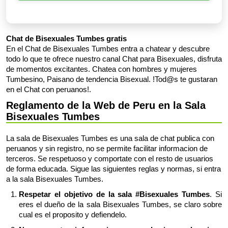
Chat de Bisexuales Tumbes gratis
En el Chat de Bisexuales Tumbes entra a chatear y descubre
todo lo que te ofrece nuestro canal Chat para Bisexuales, disfruta
de momentos excitantes. Chatea con hombres y mujeres
Tumbesino, Paisano de tendencia Bisexual. !Tod@s te gustaran
en el Chat con peruanos!.
Reglamento de la Web de Peru en la Sala
Bisexuales Tumbes
La sala de Bisexuales Tumbes es una sala de chat publica con
peruanos y sin registro, no se permite facilitar informacion de
terceros. Se respetuoso y comportate con el resto de usuarios
de forma educada. Sigue las siguientes reglas y normas, si entra
a la sala Bisexuales Tumbes.
Respetar el objetivo de la sala #Bisexuales Tumbes
. Si
eres el dueño de la sala Bisexuales Tumbes, se claro sobre
cual es el proposito y defiendelo.