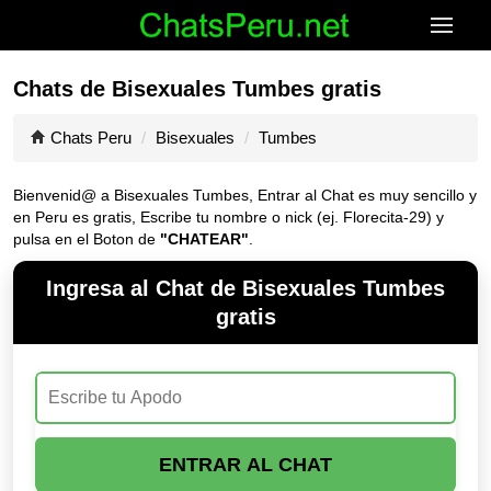
Chats de Bisexuales Tumbes gratis
Chats Peru
Bisexuales
Tumbes
Bienvenid@ a Bisexuales Tumbes, Entrar al Chat es muy sencillo y
en Peru es gratis, Escribe tu nombre o nick (ej. Florecita-29) y
pulsa en el Boton de
"CHATEAR"
.
Ingresa al Chat de Bisexuales Tumbes
gratis
ENTRAR AL CHAT