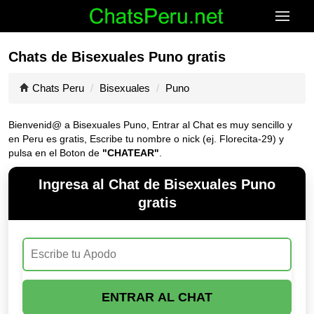
Chats de Bisexuales Puno gratis
Chats Peru
Bisexuales
Puno
Bienvenid@ a Bisexuales Puno, Entrar al Chat es muy sencillo y
en Peru es gratis, Escribe tu nombre o nick (ej. Florecita-29) y
pulsa en el Boton de
"CHATEAR"
.
Ingresa al Chat de Bisexuales Puno
gratis
ENTRAR AL CHAT