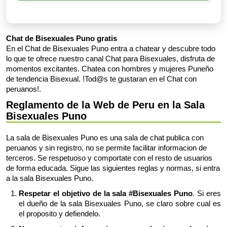
Chat de Bisexuales Puno gratis
En el Chat de Bisexuales Puno entra a chatear y descubre todo
lo que te ofrece nuestro canal Chat para Bisexuales, disfruta de
momentos excitantes. Chatea con hombres y mujeres Puneño
de tendencia Bisexual. !Tod@s te gustaran en el Chat con
peruanos!.
Reglamento de la Web de Peru en la Sala
Bisexuales Puno
La sala de Bisexuales Puno es una sala de chat publica con
peruanos y sin registro, no se permite facilitar informacion de
terceros. Se respetuoso y comportate con el resto de usuarios
de forma educada. Sigue las siguientes reglas y normas, si entra
a la sala Bisexuales Puno.
Respetar el objetivo de la sala #Bisexuales Puno
. Si eres
el dueño de la sala Bisexuales Puno, se claro sobre cual es
el proposito y defiendelo.