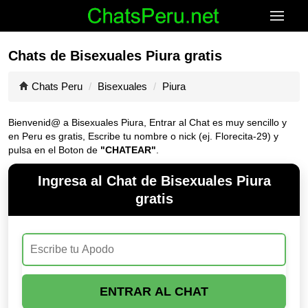
Chats de Bisexuales Piura gratis
Chats Peru
Bisexuales
Piura
Bienvenid@ a Bisexuales Piura, Entrar al Chat es muy sencillo y
en Peru es gratis, Escribe tu nombre o nick (ej. Florecita-29) y
pulsa en el Boton de
"CHATEAR"
.
Ingresa al Chat de Bisexuales Piura
gratis
ENTRAR AL CHAT