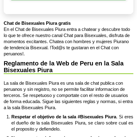
Chat de Bisexuales Piura gratis
En el Chat de Bisexuales Piura entra a chatear y descubre todo
lo que te ofrece nuestro canal Chat para Bisexuales, disfruta de
momentos excitantes. Chatea con hombres y mujeres Piurano
de tendencia Bisexual. !Tod@s te gustaran en el Chat con
peruanos!.
Reglamento de la Web de Peru en la Sala
Bisexuales Piura
La sala de Bisexuales Piura es una sala de chat publica con
peruanos y sin registro, no se permite facilitar informacion de
terceros. Se respetuoso y comportate con el resto de usuarios
de forma educada. Sigue las siguientes reglas y normas, si entra
a la sala Bisexuales Piura.
Respetar el objetivo de la sala #Bisexuales Piura
. Si eres
el dueño de la sala Bisexuales Piura, se claro sobre cual es
el proposito y defiendelo.