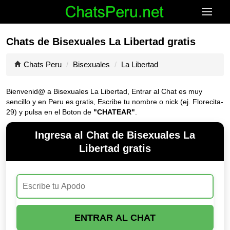
Chats de Bisexuales La Libertad gratis
Chats Peru
Bisexuales
La Libertad
Bienvenid@ a Bisexuales La Libertad, Entrar al Chat es muy
sencillo y en Peru es gratis, Escribe tu nombre o nick (ej. Florecita-
29) y pulsa en el Boton de
"CHATEAR"
.
Ingresa al Chat de Bisexuales La
Libertad gratis
ENTRAR AL CHAT