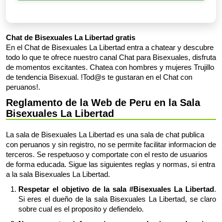
Chat de Bisexuales La Libertad gratis
En el Chat de Bisexuales La Libertad entra a chatear y descubre
todo lo que te ofrece nuestro canal Chat para Bisexuales, disfruta
de momentos excitantes. Chatea con hombres y mujeres Trujillo
de tendencia Bisexual. !Tod@s te gustaran en el Chat con
peruanos!.
Reglamento de la Web de Peru en la Sala
Bisexuales La Libertad
La sala de Bisexuales La Libertad es una sala de chat publica
con peruanos y sin registro, no se permite facilitar informacion de
terceros. Se respetuoso y comportate con el resto de usuarios
de forma educada. Sigue las siguientes reglas y normas, si entra
a la sala Bisexuales La Libertad.
Respetar el objetivo de la sala #Bisexuales La Libertad
.
Si eres el dueño de la sala Bisexuales La Libertad, se claro
sobre cual es el proposito y defiendelo.