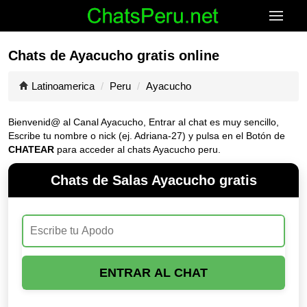
Chats de Ayacucho gratis online
Latinoamerica
Peru
Ayacucho
Bienvenid@ al Canal
Ayacucho
, Entrar al chat es muy sencillo,
Escribe tu nombre o nick (ej. Adriana-27) y pulsa en el Botón de
CHATEAR
para acceder al chats Ayacucho peru.
Chats de Salas Ayacucho gratis
ENTRAR AL CHAT