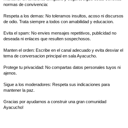
normas de convivencia:
Respeta a los demas: No toleramos insultos, acoso ni discursos
de odio. Trata siempre a todos con amabilidad y educacion.
Evita el spam: No envies mensajes repetitivos, publicidad no
deseada ni enlaces que resulten sospechosos.
Manten el orden: Escribe en el canal adecuado y evita desviar el
tema de conversacion principal en sala Ayacucho.
Protege tu privacidad: No compartas datos personales tuyos ni
ajenos.
Sigue a los moderadores: Respeta sus indicaciones para
mantener la paz.
Gracias por ayudarnos a construir una gran comunidad
Ayacucho!