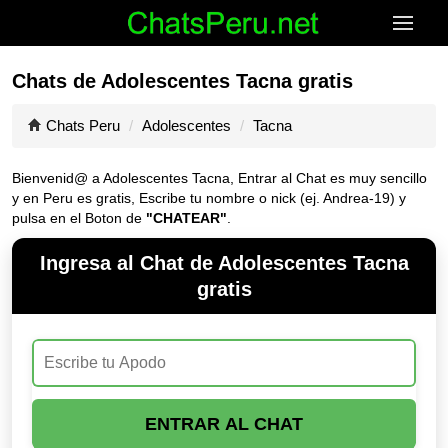
Chats de Adolescentes Tacna gratis
Chats Peru
Adolescentes
Tacna
Bienvenid@ a Adolescentes Tacna, Entrar al Chat es muy sencillo
y en Peru es gratis, Escribe tu nombre o nick (ej. Andrea-19) y
pulsa en el Boton de
"CHATEAR"
.
Ingresa al Chat de Adolescentes Tacna
gratis
ENTRAR AL CHAT