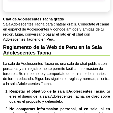
Chat de Adolescentes Tacna gratis
Sala Adolescentes Tacna para chatear gratis. Conectate al canal
en español de Adolescentes y conoce amigos y amigas de tu
region. Ligar, conversar o pasar el rato en el chat con
Adolescentes Tacneño en Peru.
Reglamento de la Web de Peru en la Sala
Adolescentes Tacna
La sala de Adolescentes Tacna es una sala de chat publica con
peruanos y sin registro, no se permite facilitar informacion de
terceros. Se respetuoso y comportate con el resto de usuarios
de forma educada. Sigue las siguientes reglas y normas, si entra
a la sala Adolescentes Tacna.
Respetar el objetivo de la sala #Adolescentes Tacna
. Si
eres el dueño de la sala Adolescentes Tacna, se claro sobre
cual es el proposito y defiendelo.
No compartas informacion personal, ni en sala, ni en