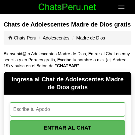
Chats de Adolescentes Madre de Dios gratis
Chats Peru
Adolescentes
Madre de Dios
Bienvenid@ a Adolescentes Madre de Dios, Entrar al Chat es muy
sencillo y en Peru es gratis, Escribe tu nombre o nick (ej. Andrea-
19) y pulsa en el Boton de
"CHATEAR"
.
Ingresa al Chat de Adolescentes Madre
de Dios gratis
ENTRAR AL CHAT