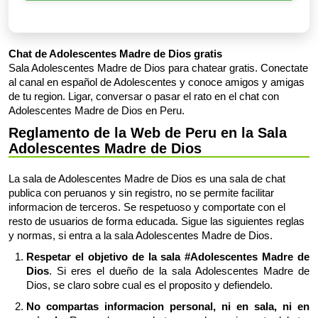
Chat de Adolescentes Madre de Dios gratis
Sala Adolescentes Madre de Dios para chatear gratis. Conectate
al canal en español de Adolescentes y conoce amigos y amigas
de tu region. Ligar, conversar o pasar el rato en el chat con
Adolescentes Madre de Dios en Peru.
Reglamento de la Web de Peru en la Sala
Adolescentes Madre de Dios
La sala de Adolescentes Madre de Dios es una sala de chat
publica con peruanos y sin registro, no se permite facilitar
informacion de terceros. Se respetuoso y comportate con el
resto de usuarios de forma educada. Sigue las siguientes reglas
y normas, si entra a la sala Adolescentes Madre de Dios.
Respetar el objetivo de la sala #Adolescentes Madre de
Dios
. Si eres el dueño de la sala Adolescentes Madre de
Dios, se claro sobre cual es el proposito y defiendelo.
No compartas informacion personal, ni en sala, ni en