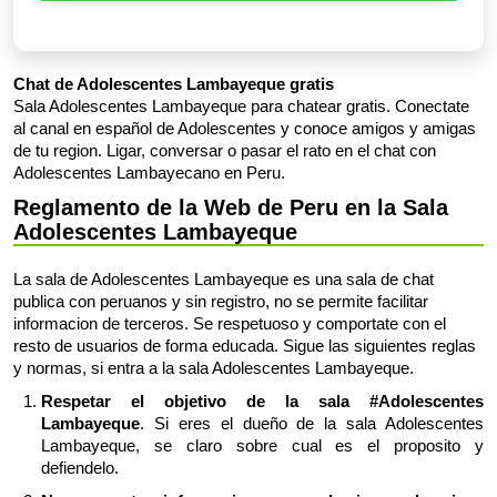
Chat de Adolescentes Lambayeque gratis
Sala Adolescentes Lambayeque para chatear gratis. Conectate
al canal en español de Adolescentes y conoce amigos y amigas
de tu region. Ligar, conversar o pasar el rato en el chat con
Adolescentes Lambayecano en Peru.
Reglamento de la Web de Peru en la Sala
Adolescentes Lambayeque
La sala de Adolescentes Lambayeque es una sala de chat
publica con peruanos y sin registro, no se permite facilitar
informacion de terceros. Se respetuoso y comportate con el
resto de usuarios de forma educada. Sigue las siguientes reglas
y normas, si entra a la sala Adolescentes Lambayeque.
Respetar el objetivo de la sala #Adolescentes
Lambayeque
. Si eres el dueño de la sala Adolescentes
Lambayeque, se claro sobre cual es el proposito y
defiendelo.