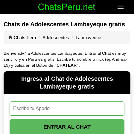
Chats de Adolescentes Lambayeque gratis
Chats Peru
Adolescentes
Lambayeque
Bienvenid@ a Adolescentes Lambayeque, Entrar al Chat es muy
sencillo y en Peru es gratis, Escribe tu nombre o nick (ej. Andrea-
19) y pulsa en el Boton de
"CHATEAR"
.
Ingresa al Chat de Adolescentes
Lambayeque gratis
ENTRAR AL CHAT