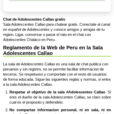
Chat de Adolescentes Callao gratis
Sala Adolescentes Callao para chatear gratis. Conectate al canal
en español de Adolescentes y conoce amigos y amigas de tu
region. Ligar, conversar o pasar el rato en el chat con
Adolescentes Chalaco en Peru.
Reglamento de la Web de Peru en la Sala
Adolescentes Callao
La sala de Adolescentes Callao es una sala de chat publica con
peruanos y sin registro, no se permite facilitar informacion de
terceros. Se respetuoso y comportate con el resto de usuarios
de forma educada. Sigue las siguientes reglas y normas, si entra
a la sala Adolescentes Callao.
Respetar el objetivo de la sala #Adolescentes Callao
. Si
eres el dueño de la sala Adolescentes Callao, se claro sobre
cual es el proposito y defiendelo.
No compartas informacion personal, ni en sala, ni en