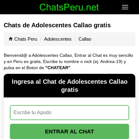
Chats de Adolescentes Callao gratis
Chats Peru
Adolescentes
Callao
Bienvenid@ a Adolescentes Callao, Entrar al Chat es muy sencillo
y en Peru es gratis, Escribe tu nombre o nick (ej. Andrea-19) y
pulsa en el Boton de
"CHATEAR"
.
Ingresa al Chat de Adolescentes Callao
gratis
ENTRAR AL CHAT