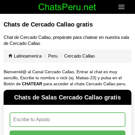
Chats de Cercado Callao gratis
Chat de
Cercado Callao
, prepárate para chatear en nuestra sala
de
Cercado Callao
Latinoamerica
Peru
Cercado Callao
Bienvenid@ al Canal
Cercado Callao
, Entrar al chat es muy
sencillo, Escribe tu nombre o nick (ej. Matias-23) y pulsa en el
Botón de
CHATEAR
para acceder al chats Cercado Callao peru.
Chats de Salas Cercado Callao gratis