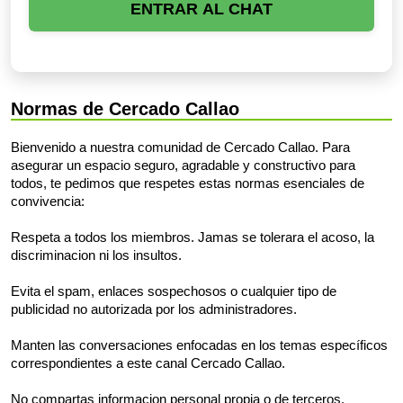
ENTRAR AL CHAT
Normas de Cercado Callao
Bienvenido a nuestra comunidad de Cercado Callao. Para
asegurar un espacio seguro, agradable y constructivo para
todos, te pedimos que respetes estas normas esenciales de
convivencia:
Respeta a todos los miembros. Jamas se tolerara el acoso, la
discriminacion ni los insultos.
Evita el spam, enlaces sospechosos o cualquier tipo de
publicidad no autorizada por los administradores.
Manten las conversaciones enfocadas en los temas específicos
correspondientes a este canal Cercado Callao.
No compartas informacion personal propia o de terceros.