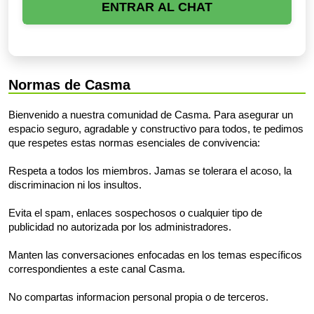
ENTRAR AL CHAT
Normas de Casma
Bienvenido a nuestra comunidad de Casma. Para asegurar un
espacio seguro, agradable y constructivo para todos, te pedimos
que respetes estas normas esenciales de convivencia:
Respeta a todos los miembros. Jamas se tolerara el acoso, la
discriminacion ni los insultos.
Evita el spam, enlaces sospechosos o cualquier tipo de
publicidad no autorizada por los administradores.
Manten las conversaciones enfocadas en los temas específicos
correspondientes a este canal Casma.
No compartas informacion personal propia o de terceros.