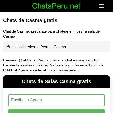
Chats de Casma gratis
Chat de
Casma
, prepárate para chatear en nuestra sala de
Casma
Latinoamerica
Peru
Casma
Bienvenid@ al Canal
Casma
, Entrar al chat es muy sencillo,
Escribe tu nombre o nick (ej. Matias-23) y pulsa en el Botón de
CHATEAR
para acceder al chats Casma peru.
Chats de Salas Casma gratis